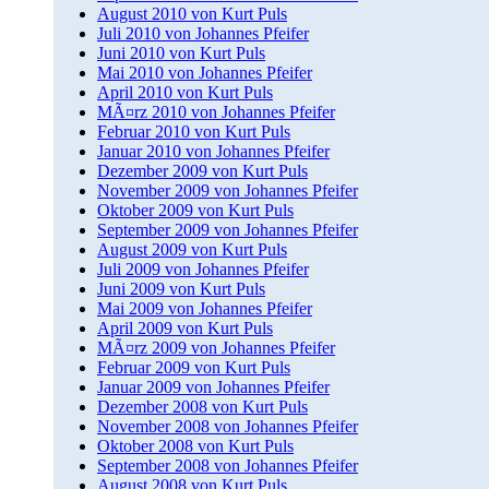
August 2010 von Kurt Puls
Juli 2010 von Johannes Pfeifer
Juni 2010 von Kurt Puls
Mai 2010 von Johannes Pfeifer
April 2010 von Kurt Puls
MÃ¤rz 2010 von Johannes Pfeifer
Februar 2010 von Kurt Puls
Januar 2010 von Johannes Pfeifer
Dezember 2009 von Kurt Puls
November 2009 von Johannes Pfeifer
Oktober 2009 von Kurt Puls
September 2009 von Johannes Pfeifer
August 2009 von Kurt Puls
Juli 2009 von Johannes Pfeifer
Juni 2009 von Kurt Puls
Mai 2009 von Johannes Pfeifer
April 2009 von Kurt Puls
MÃ¤rz 2009 von Johannes Pfeifer
Februar 2009 von Kurt Puls
Januar 2009 von Johannes Pfeifer
Dezember 2008 von Kurt Puls
November 2008 von Johannes Pfeifer
Oktober 2008 von Kurt Puls
September 2008 von Johannes Pfeifer
August 2008 von Kurt Puls