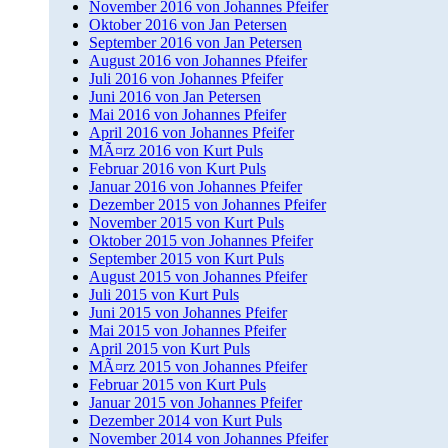
November 2016 von Johannes Pfeifer
Oktober 2016 von Jan Petersen
September 2016 von Jan Petersen
August 2016 von Johannes Pfeifer
Juli 2016 von Johannes Pfeifer
Juni 2016 von Jan Petersen
Mai 2016 von Johannes Pfeifer
April 2016 von Johannes Pfeifer
MÃ¤rz 2016 von Kurt Puls
Februar 2016 von Kurt Puls
Januar 2016 von Johannes Pfeifer
Dezember 2015 von Johannes Pfeifer
November 2015 von Kurt Puls
Oktober 2015 von Johannes Pfeifer
September 2015 von Kurt Puls
August 2015 von Johannes Pfeifer
Juli 2015 von Kurt Puls
Juni 2015 von Johannes Pfeifer
Mai 2015 von Johannes Pfeifer
April 2015 von Kurt Puls
MÃ¤rz 2015 von Johannes Pfeifer
Februar 2015 von Kurt Puls
Januar 2015 von Johannes Pfeifer
Dezember 2014 von Kurt Puls
November 2014 von Johannes Pfeifer