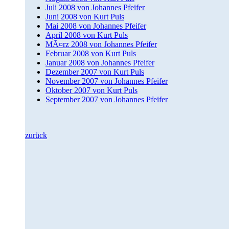
Juli 2008 von Johannes Pfeifer
Juni 2008 von Kurt Puls
Mai 2008 von Johannes Pfeifer
April 2008 von Kurt Puls
MÃ¤rz 2008 von Johannes Pfeifer
Februar 2008 von Kurt Puls
Januar 2008 von Johannes Pfeifer
Dezember 2007 von Kurt Puls
November 2007 von Johannes Pfeifer
Oktober 2007 von Kurt Puls
September 2007 von Johannes Pfeifer
zurück