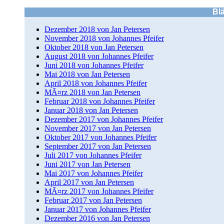
Bl
Dezember 2018 von Jan Petersen
November 2018 von Johannes Pfeifer
Oktober 2018 von Jan Petersen
August 2018 von Johannes Pfeifer
Juni 2018 von Johannes Pfeifer
Mai 2018 von Jan Petersen
April 2018 von Johannes Pfeifer
MÃ¤rz 2018 von Jan Petersen
Februar 2018 von Johannes Pfeifer
Januar 2018 von Jan Petersen
Dezember 2017 von Johannes Pfeifer
November 2017 von Jan Petersen
Oktober 2017 von Johannes Pfeifer
September 2017 von Jan Petersen
Juli 2017 von Johannes Pfeifer
Juni 2017 von Jan Petersen
Mai 2017 von Johannes Pfeifer
April 2017 von Jan Petersen
MÃ¤rz 2017 von Johannes Pfeifer
Februar 2017 von Jan Petersen
Januar 2017 von Johannes Pfeifer
Dezember 2016 von Jan Petersen