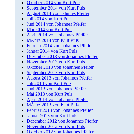
Oktober 2014 von Kurt Puls
September 2014 von Kurt Puls
August 2014 von Jahnnes Pfeifer
Juli 2014 von Kurt Puls
Juni 2014 von Johannes Pfeifer
Mai 2014 von Kurt Puls
April 2014 von Johannes Pfeifer
MÃ¤rz 2014 von Kurt Puls
Februar 2014 von Johannes Pfeifer
Januar 2014 von Kurt Puls
Dezember 2013 von Johannes Pfeifer
November 2013 von Kurt Puls
Oktober 2013 von Johannes Pfeifer
September 2013 von Kurt Puls
August 2013 von Johannes Pfeifer
Juli 2013 von Kurt Puls
Juni 2013 von Johannes Pfeifer
Mai 2013 von Kurt Puls
April 2013 von Johannes Pfeifer
MÃ¤rz 2013 von Kurt Puls
Februar 2013 von Johannes Pfeifer
Januar 2013 von Kurt Puls
Dezember 2012 von Johannes Pfeifer
November 2012 von Kurt Puls
Oktober 2012 von Johannes Pfeifer