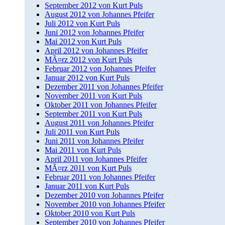
September 2012 von Kurt Puls
August 2012 von Johannes Pfeifer
Juli 2012 von Kurt Puls
Juni 2012 von Johannes Pfeifer
Mai 2012 von Kurt Puls
April 2012 von Johannes Pfeifer
MÃ¤rz 2012 von Kurt Puls
Februar 2012 von Johannes Pfeifer
Januar 2012 von Kurt Puls
Dezember 2011 von Johannes Pfeifer
November 2011 von Kurt Puls
Oktober 2011 von Johannes Pfeifer
September 2011 von Kurt Puls
August 2011 von Johannes Pfeifer
Juli 2011 von Kurt Puls
Juni 2011 von Johannes Pfeifer
Mai 2011 von Kurt Puls
April 2011 von Johannes Pfeifer
MÃ¤rz 2011 von Kurt Puls
Februar 2011 von Johannes Pfeifer
Januar 2011 von Kurt Puls
Dezember 2010 von Johannes Pfeifer
November 2010 von Johannes Pfeifer
Oktober 2010 von Kurt Puls
September 2010 von Johannes Pfeifer