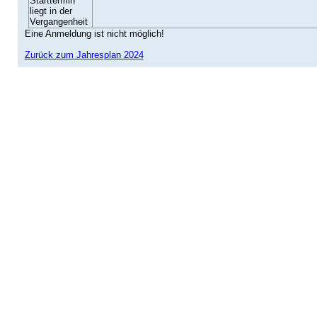
Starttermin
liegt in der
Vergangenheit
Eine Anmeldung ist nicht möglich!
Zurück zum Jahresplan 2024