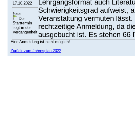
Lehrgangsformat auch Literatu
17.10.2022
Schwierigkeitsgrad aufweist, al
Status
Veranstaltung vermuten lässt.
Der
Starttermin
rechtzeitige Anmeldung, da di
liegt in der
Vergangenheit
ausgebucht ist. Es stehen 66 
Eine Anmeldung ist nicht möglich!
Zurück zum Jahresplan 2022