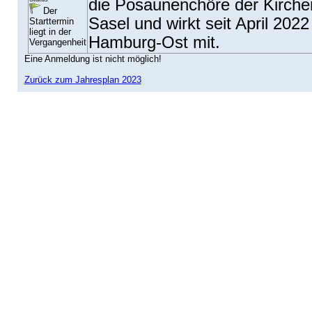
die Posaunenchöre der Kirch
Der
Sasel und wirkt seit April 2022
Starttermin
liegt in der
Hamburg-Ost mit.
Vergangenheit
Eine Anmeldung ist nicht möglich!
Zurück zum Jahresplan 2023