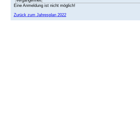
Vergangenheit
Eine Anmeldung ist nicht möglich!
Zurück zum Jahresplan 2022